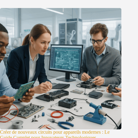
Créer de nouveaux circuits pour appareils modernes : Le
Guide Complet pour Innovateurs Technologiques