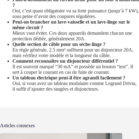
?
Oui, c’est quasi obligatoire vu sa forte puissance (jusqu’à 7 kW),
sous peine d’avoir des coupures régulières.
Peut-on brancher un lave-vaisselle et un lave-linge sur le
même circuit ?
Mieux vaut éviter. Ces deux appareils demandent chacun une
protection dédiée, généralement 20A.
Quelle section de câble pour un sèche-linge ?
En règle générale, 2.5 mm² suffisent pour un disjoncteur 20A,
mais vérifiez votre modèle et la longueur du câble.
Comment reconnaître un disjoncteur différentiel ?
Il est souvent marqué “30 mA” et possède un bouton “test”. Il
sert à couper le courant en cas de fuite de courant.
Un tableau électrique peut-il être agrandi facilement ?
Oui, si vous avez un tableau modulaire comme Legrand Drivia,
il suffit d’ajouter des rangées et disjoncteurs.
Articles connexes