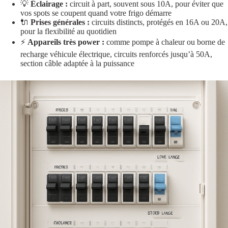
💡
Éclairage :
circuit à part, souvent sous 10A, pour éviter que
vos spots se coupent quand votre frigo démarre
🔌
Prises générales :
circuits distincts, protégés en 16A ou 20A,
pour la flexibilité au quotidien
⚡
Appareils très power :
comme pompe à chaleur ou borne de
recharge véhicule électrique, circuits renforcés jusqu’à 50A,
section câble adaptée à la puissance