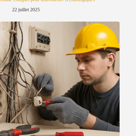
22 juillet 2025