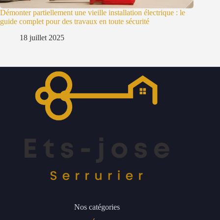
Démonter partiellement une vieille installation électrique : le
guide complet pour des travaux en toute sécurité
18 juillet 2025
Nos catégories