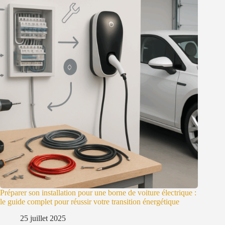
Préparer son installation pour une borne de voiture électrique :
le guide complet pour réussir votre transition énergétique
25 juillet 2025