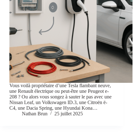
Vous voilà propriétaire d’une Tesla flambant neuve,
une Renault électrique ou peut-être une Peugeot e-
208 ? Ou alors vous songez à sauter le pas avec une
Nissan Leaf, un Volkswagen ID.3, une Citroën ë-
C4, une Dacia Spring, une Hyundai Kona…
Nathan Brun
25 juillet 2025