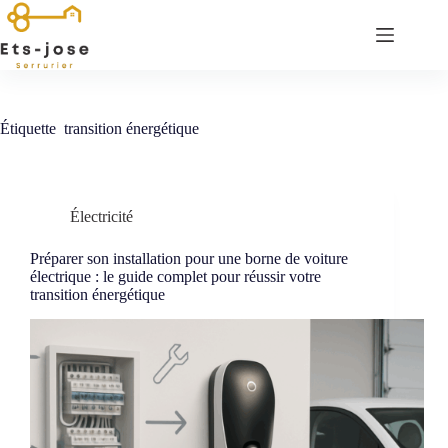
Passer
au
contenu
Étiquette
transition énergétique
Électricité
Préparer son installation pour une borne de voiture
électrique : le guide complet pour réussir votre
transition énergétique