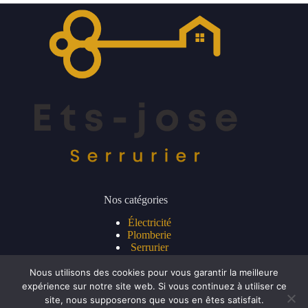
Nos catégories
Électricité
Plomberie
Serrurier
Nous utilisons des cookies pour vous garantir la meilleure
expérience sur notre site web. Si vous continuez à utiliser ce
Lien utiles
site, nous supposerons que vous en êtes satisfait.